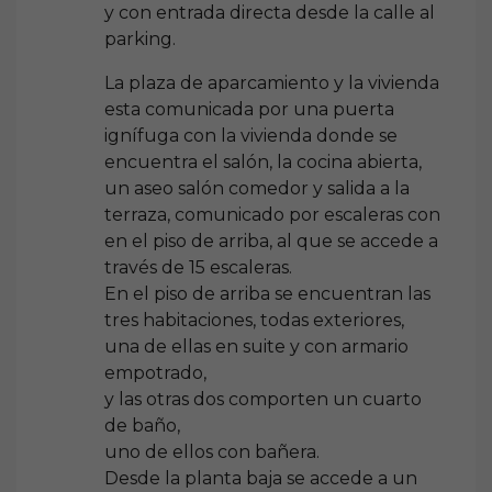
y con entrada directa desde la calle al
parking.
La plaza de aparcamiento y la vivienda
esta comunicada por una puerta
ignífuga con la vivienda donde se
encuentra el salón, la cocina abierta,
un aseo salón comedor y salida a la
terraza, comunicado por escaleras con
en el piso de arriba, al que se accede a
través de 15 escaleras.
En el piso de arriba se encuentran las
tres habitaciones, todas exteriores,
una de ellas en suite y con armario
empotrado,
y las otras dos comporten un cuarto
de baño,
uno de ellos con bañera.
Desde la planta baja se accede a un