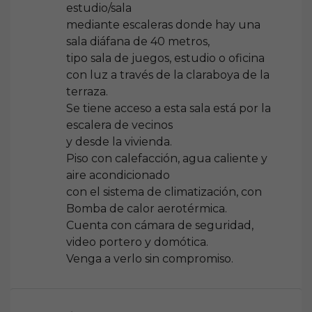
estudio/sala
mediante escaleras donde hay una
sala diáfana de 40 metros,
tipo sala de juegos, estudio o oficina
con luz a través de la claraboya de la
terraza.
Se tiene acceso a esta sala está por la
escalera de vecinos
y desde la vivienda.
Piso con calefacción, agua caliente y
aire acondicionado
con el sistema de climatización, con
Bomba de calor aerotérmica.
Cuenta con cámara de seguridad,
video portero y domótica.
Venga a verlo sin compromiso.