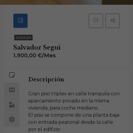
ALQUILER
Salvador Segui
1.900,00 €/Mes
Descripción
Gran piso triplex en calle tranquila con
aparcamiento privado en la misma
vivienda, para coche mediano.
El piso se compone de una planta baja
con entrada peatonal desde la calle
por el edificio