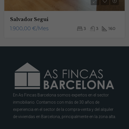
Salvador Segui
1.900,00 €/Mes
3
3
160
En As Fincas Barcelona somos expertos en el sector
inmobiliario. Contamos con más de 30 años de
experiencia en el sector de la compra-venta y del alquiler
de viviendas en Barcelona, principalmente en la zona alta.