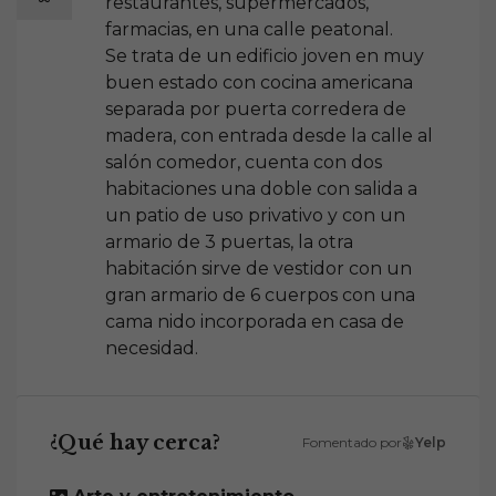
restaurantes, supermercados,
farmacias, en una calle peatonal.
Se trata de un edificio joven en muy
buen estado con cocina americana
separada por puerta corredera de
madera, con entrada desde la calle al
salón comedor, cuenta con dos
habitaciones una doble con salida a
un patio de uso privativo y con un
armario de 3 puertas, la otra
habitación sirve de vestidor con un
gran armario de 6 cuerpos con una
cama nido incorporada en casa de
necesidad.
¿Qué hay cerca?
Fomentado por
Yelp