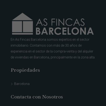
En As Fincas Barcelona somos expertos en el sector
inmobiliario. Contamos con más de 30 años de
experiencia en el sector de la compra-venta y del alquiler
de viviendas en Barcelona, principalmente en la zona alta.
Propiedades
Barcelona
Contacta con Nosotros