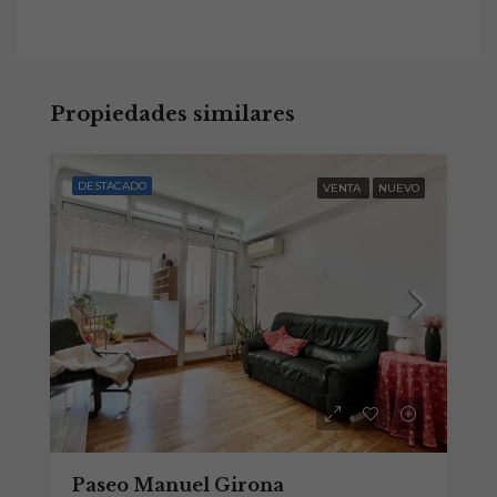
Propiedades similares
DESTACADO
VENTA
NUEVO
Paseo Manuel Girona