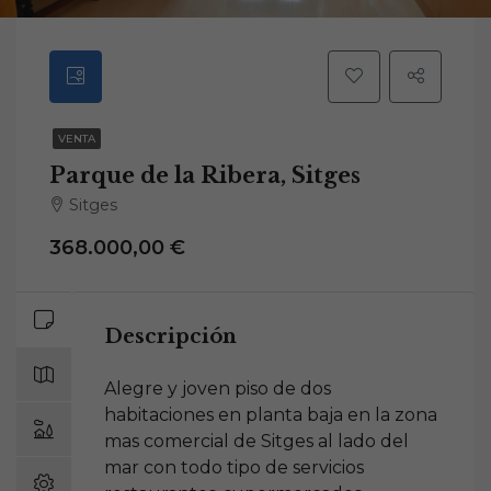
VENTA
Parque de la Ribera, Sitges
Sitges
368.000,00 €
Descripción
Alegre y joven piso de dos
habitaciones en planta baja en la zona
mas comercial de Sitges al lado del
mar con todo tipo de servicios